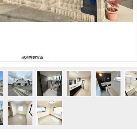
現地外観写真 -