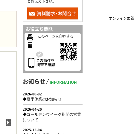
とお伝え下さい。
オンライン面談
お役立ち機能
このページを印刷する
お知らせ
INFORMATION