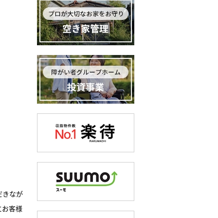
だきなが
にお客様