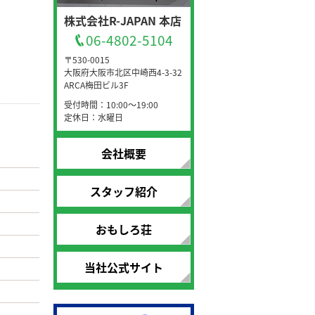
株式会社R-JAPAN 本店
06-4802-5104
〒530-0015
大阪府大阪市北区中崎西4-3-32
ARCA梅田ビル3F
受付時間：10:00～19:00
定休日：水曜日
会社概要
スタッフ紹介
おもしろ荘
当社公式サイト