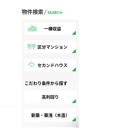
物件検索
SEARCH
一棟収益
区分マンション
セカンドハウス
こだわり条件から探す
高利回り
新築・築浅（木造）