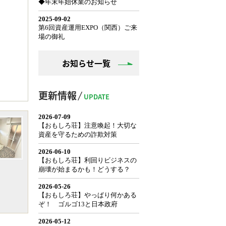
お知らせ一覧
更新情報
UPDATE