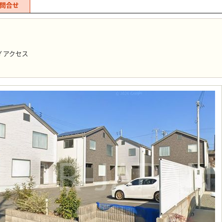
問合せ
Ｙアクセス