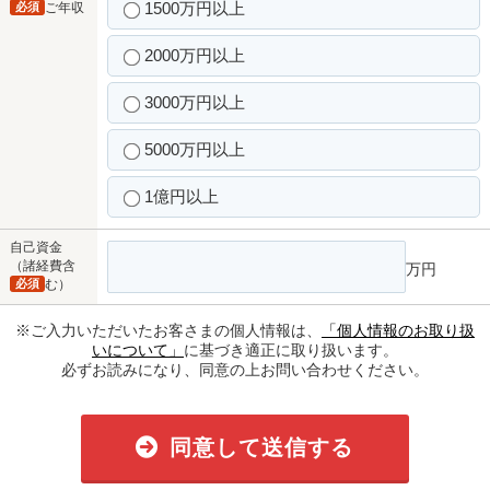
1500万円以上
必須
ご年収
2000万円以上
3000万円以上
5000万円以上
1億円以上
自己資金
（諸経費含
万円
必須
む）
※ご入力いただいたお客さまの個人情報は、
「個人情報のお取り扱
いについて」
に基づき適正に取り扱います。
必ずお読みになり、同意の上お問い合わせください。
同意して送信する