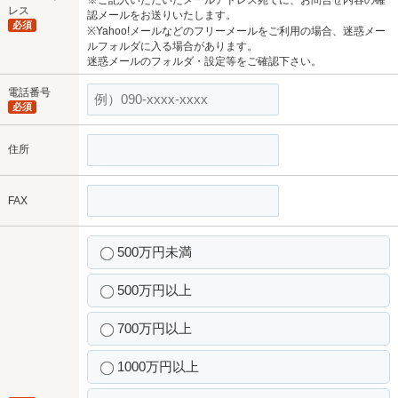
レス
認メールをお送りいたします。
必須
※Yahoo!メールなどのフリーメールをご利用の場合、迷惑メー
ルフォルダに入る場合があります。
迷惑メールのフォルダ・設定等をご確認下さい。
電話番号
必須
住所
FAX
500万円未満
500万円以上
700万円以上
1000万円以上