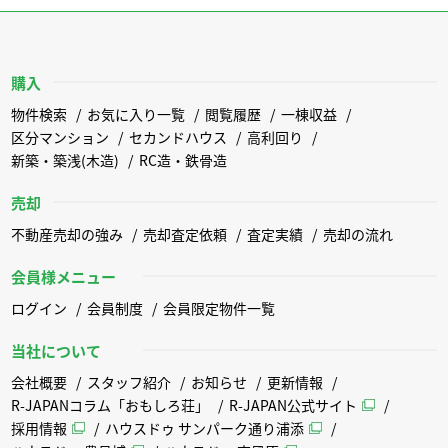
購入
物件検索
お気に入り一覧
閲覧履歴
一棟収益
区分マンション
セカンドハウス
高利回り
新築・築浅(木造)
RC造・鉄骨造
売却
不動産売却の強み
売却査定依頼
査定実績
売却の流れ
会員様メニュー
ログイン
会員制度
会員限定物件一覧
当社について
会社概要
スタッフ紹介
お知らせ
更新情報
R-JAPANコラム「おもしろ荘」
R-JAPAN公式サイト
採用情報
ハウスドゥ サンパーク通り浦添