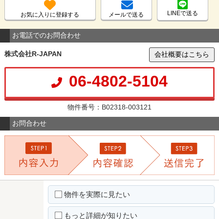
LINEで送る
お気に入りに登録する
メールで送る
お電話でのお問合わせ
株式会社R-JAPAN
会社概要はこちら
06-4802-5104
物件番号：B02318-003121
お問合わせ
物件を実際に見たい
もっと詳細が知りたい