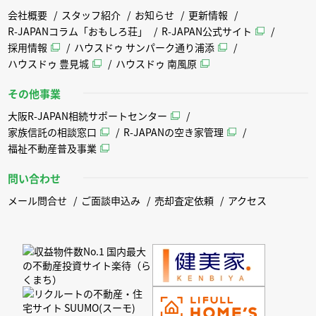
会社概要
スタッフ紹介
お知らせ
更新情報
R-JAPANコラム「おもしろ荘」
R-JAPAN公式サイト
採用情報
ハウスドゥ サンパーク通り浦添
ハウスドゥ 豊見城
ハウスドゥ 南風原
その他事業
大阪R-JAPAN相続サポートセンター
家族信託の相談窓口
R-JAPANの空き家管理
福祉不動産普及事業
問い合わせ
メール問合せ
ご面談申込み
売却査定依頼
アクセス