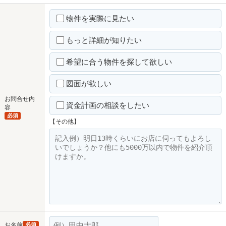
物件を実際に見たい
もっと詳細が知りたい
希望に合う物件を探して欲しい
図面が欲しい
お問合せ内
資金計画の相談をしたい
容
必須
【その他】
お名前
必須