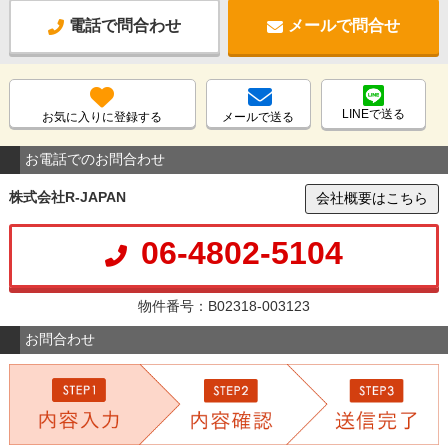
電話で問合わせ
メールで問合せ
LINEで送る
お気に入りに登録する
メールで送る
お電話でのお問合わせ
株式会社R-JAPAN
会社概要はこちら
06-4802-5104
物件番号：B02318-003123
お問合わせ