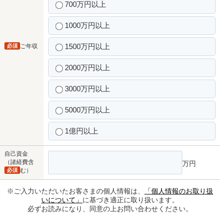
700万円以上
1000万円以上
1500万円以上
必須
ご年収
2000万円以上
3000万円以上
5000万円以上
1億円以上
自己資金
（諸経費含
万円
必須
む）
※ご入力いただいたお客さまの個人情報は、
「個人情報のお取り扱
いについて」
に基づき適正に取り扱います。
必ずお読みになり、同意の上お問い合わせください。