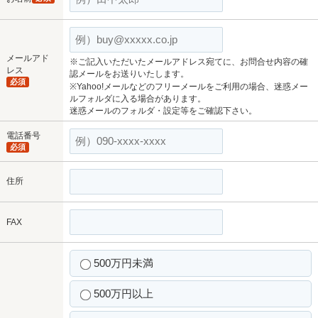
メールアド
※ご記入いただいたメールアドレス宛てに、お問合せ内容の確
レス
認メールをお送りいたします。
必須
※Yahoo!メールなどのフリーメールをご利用の場合、迷惑メー
ルフォルダに入る場合があります。
迷惑メールのフォルダ・設定等をご確認下さい。
電話番号
必須
住所
FAX
500万円未満
500万円以上