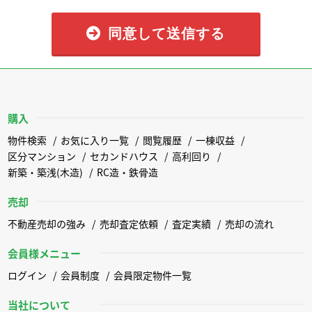
同意して送信する
購入
物件検索
お気に入り一覧
閲覧履歴
一棟収益
区分マンション
セカンドハウス
高利回り
新築・築浅(木造)
RC造・鉄骨造
売却
不動産売却の強み
売却査定依頼
査定実績
売却の流れ
会員様メニュー
ログイン
会員制度
会員限定物件一覧
当社について