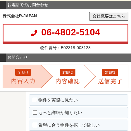
お電話でのお問合わせ
株式会社R-JAPAN
会社概要はこちら
06-4802-5104
物件番号：B02318-003128
お問合わせ
物件を実際に見たい
もっと詳細が知りたい
希望に合う物件を探して欲しい