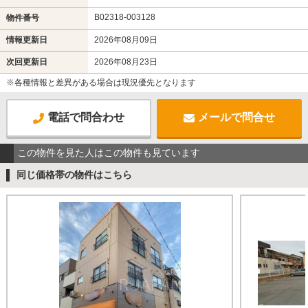
B02318-003128
物件番号
情報更新日
2026年08月09日
次回更新日
2026年08月23日
※各種情報と差異がある場合は現況優先となります
電話で問合わせ
メールで問合せ
この物件を見た人はこの物件も見ています
同じ価格帯の物件はこちら