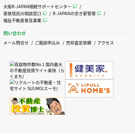
大阪R-JAPAN相続サポートセンター
家族信託の相談窓口
R-JAPANの空き家管理
福祉不動産普及事業
問い合わせ
メール問合せ
ご面談申込み
売却査定依頼
アクセス