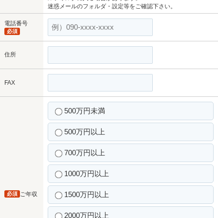
迷惑メールのフォルダ・設定等をご確認下さい。
電話番号
必須
住所
FAX
500万円未満
500万円以上
700万円以上
1000万円以上
1500万円以上
必須
ご年収
2000万円以上