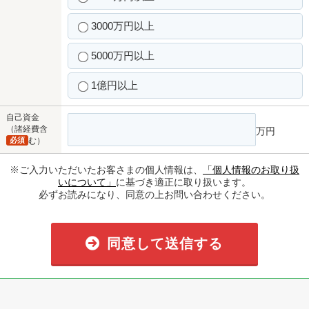
3000万円以上
5000万円以上
1億円以上
自己資金
（諸経費含
万円
必須
む）
※ご入力いただいたお客さまの個人情報は、
「個人情報のお取り扱
いについて」
に基づき適正に取り扱います。
必ずお読みになり、同意の上お問い合わせください。
同意して送信する