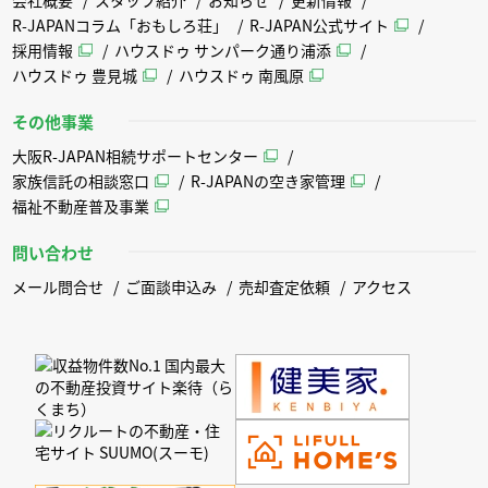
R-JAPANコラム「おもしろ荘」
R-JAPAN公式サイト
採用情報
ハウスドゥ サンパーク通り浦添
ハウスドゥ 豊見城
ハウスドゥ 南風原
その他事業
大阪R-JAPAN相続サポートセンター
家族信託の相談窓口
R-JAPANの空き家管理
福祉不動産普及事業
問い合わせ
メール問合せ
ご面談申込み
売却査定依頼
アクセス