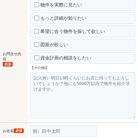
物件を実際に見たい
もっと詳細が知りたい
希望に合う物件を探して欲しい
図面が欲しい
お問合せ内
資金計画の相談をしたい
容
必須
【その他】
お名前
必須