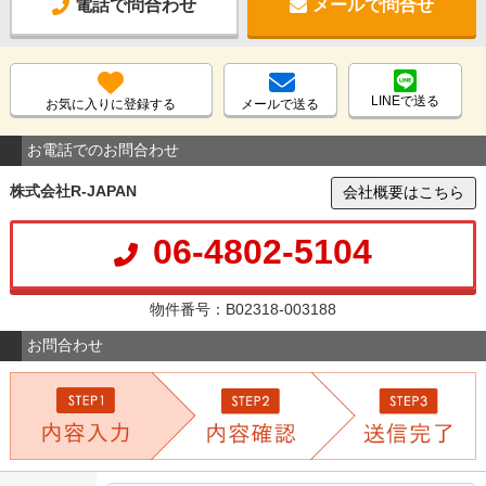
電話で問合わせ
メールで問合せ
LINEで送る
お気に入りに登録する
メールで送る
お電話でのお問合わせ
株式会社R-JAPAN
会社概要はこちら
06-4802-5104
物件番号：B02318-003188
お問合わせ