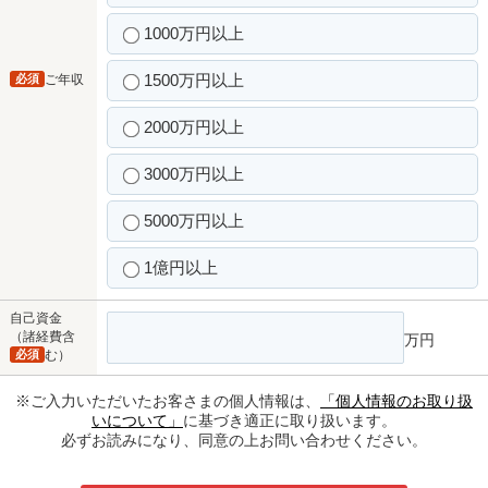
1000万円以上
1500万円以上
必須
ご年収
2000万円以上
3000万円以上
5000万円以上
1億円以上
自己資金
（諸経費含
万円
必須
む）
※ご入力いただいたお客さまの個人情報は、
「個人情報のお取り扱
いについて」
に基づき適正に取り扱います。
必ずお読みになり、同意の上お問い合わせください。