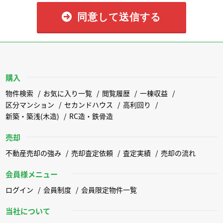
同意して送信する
購入
物件検索
お気に入り一覧
閲覧履歴
一棟収益
区分マンション
セカンドハウス
高利回り
新築・築浅(木造)
RC造・鉄骨造
売却
不動産売却の強み
売却査定依頼
査定実績
売却の流れ
会員様メニュー
ログイン
会員制度
会員限定物件一覧
当社について