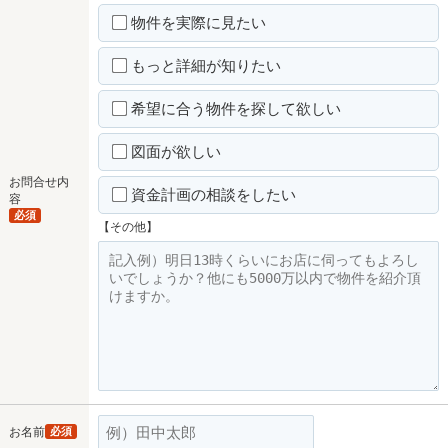
物件を実際に見たい
もっと詳細が知りたい
希望に合う物件を探して欲しい
図面が欲しい
お問合せ内
資金計画の相談をしたい
容
必須
【その他】
お名前
必須