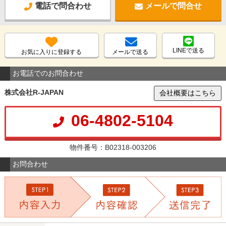
電話で問合わせ
メールで問合せ
LINEで送る
お気に入りに登録する
メールで送る
お電話でのお問合わせ
株式会社R-JAPAN
会社概要はこちら
06-4802-5104
物件番号：B02318-003206
お問合わせ