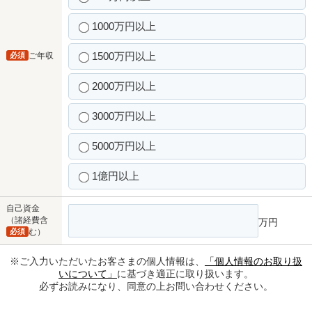
1000万円以上
1500万円以上
必須
ご年収
2000万円以上
3000万円以上
5000万円以上
1億円以上
自己資金
（諸経費含
万円
必須
む）
※ご入力いただいたお客さまの個人情報は、
「個人情報のお取り扱
いについて」
に基づき適正に取り扱います。
必ずお読みになり、同意の上お問い合わせください。