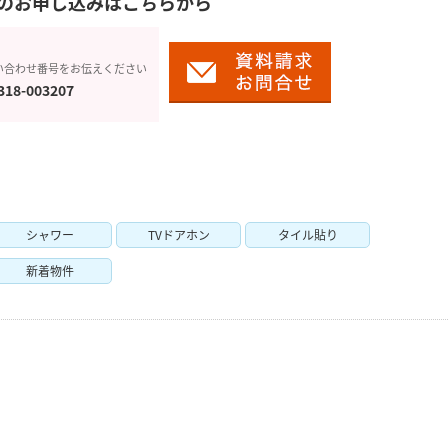
のお申し込みはこちらから
い合わせ番号をお伝えください
318-003207
シャワー
TVドアホン
タイル貼り
新着物件