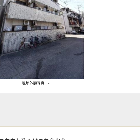
現地外観写真 -