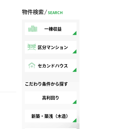
物件検索
SEARCH
一棟収益
区分マンション
セカンドハウス
こだわり条件から探す
高利回り
新築・築浅（木造）