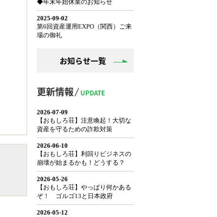
お知らせ一覧
更新情報
UPDATE