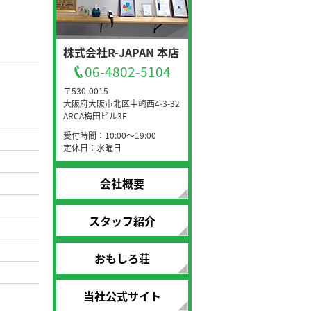
株式会社R-JAPAN 本店
06-4802-5104
〒530-0015
大阪府大阪市北区中崎西4-3-32
ARCA梅田ビル3F
受付時間：10:00～19:00
定休日：水曜日
会社概要
スタッフ紹介
おもしろ荘
当社公式サイト