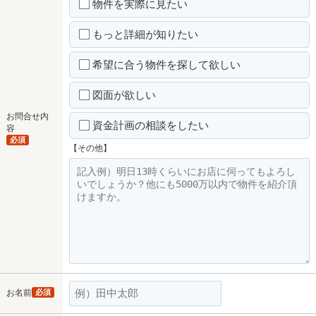
物件を実際に見たい
もっと詳細が知りたい
希望に合う物件を探して欲しい
図面が欲しい
お問合せ内
資金計画の相談をしたい
容
必須
【その他】
お名前
必須