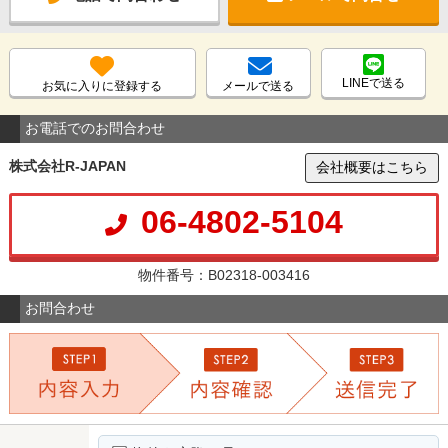
LINEで送る
お気に入りに登録する
メールで送る
お電話でのお問合わせ
株式会社R-JAPAN
会社概要はこちら
06-4802-5104
物件番号：B02318-003416
お問合わせ