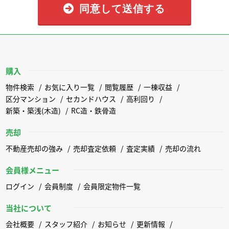
同意して送信する
購入
物件検索
お気に入り一覧
閲覧履歴
一棟収益
区分マンション
セカンドハウス
高利回り
新築・築浅(木造)
RC造・鉄骨造
売却
不動産売却の強み
売却査定依頼
査定実績
売却の流れ
会員様メニュー
ログイン
会員制度
会員限定物件一覧
当社について
会社概要
スタッフ紹介
お知らせ
更新情報