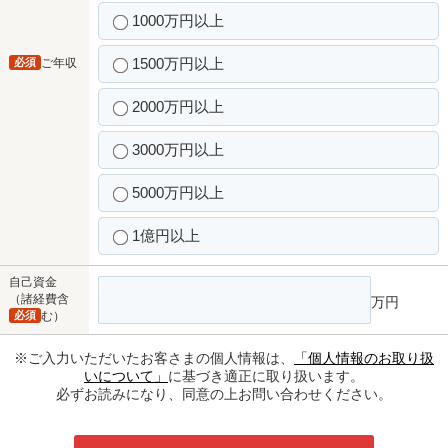
1000万円以上
1500万円以上
必須
ご年収
2000万円以上
3000万円以上
5000万円以上
1億円以上
自己資金
（諸経費含
万円
必須
む）
※ご入力いただいたお客さまの個人情報は、
「個人情報のお取り扱
いについて」
に基づき適正に取り扱います。
必ずお読みになり、同意の上お問い合わせください。