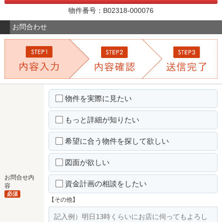
物件番号：B02318-000076
お問合わせ
物件を実際に見たい
もっと詳細が知りたい
希望に合う物件を探して欲しい
図面が欲しい
お問合せ内
資金計画の相談をしたい
容
必須
【その他】