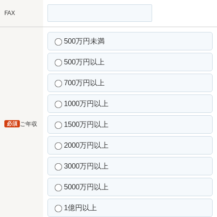
FAX
500万円未満
500万円以上
700万円以上
1000万円以上
1500万円以上
必須
ご年収
2000万円以上
3000万円以上
5000万円以上
1億円以上