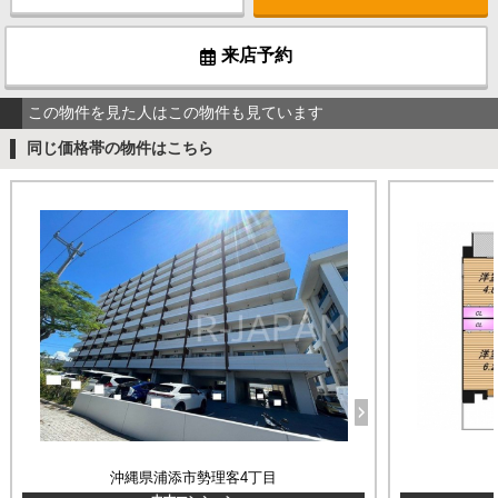
来店予約
この物件を見た人はこの物件も見ています
同じ価格帯の物件はこちら
沖縄県浦添市勢理客4丁目