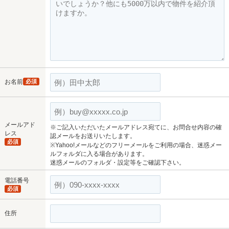
お名前
必須
メールアド
※ご記入いただいたメールアドレス宛てに、お問合せ内容の確
レス
認メールをお送りいたします。
必須
※Yahoo!メールなどのフリーメールをご利用の場合、迷惑メー
ルフォルダに入る場合があります。
迷惑メールのフォルダ・設定等をご確認下さい。
電話番号
必須
住所