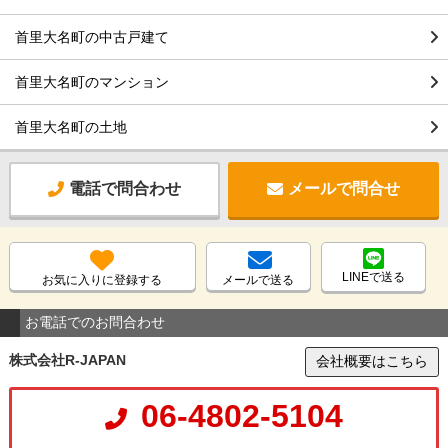
首里大名町の中古戸建て
首里大名町のマンション
首里大名町の土地
電話で問合わせ
メールで問合せ
LINEで送る
お気に入りに登録する
メールで送る
お電話でのお問合わせ
株式会社R-JAPAN
会社概要はこちら
06-4802-5104