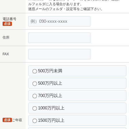
ルフォルダに入る場合があります。
迷惑メールのフォルダ・設定等をご確認下さい。
電話番号
必須
住所
FAX
500万円未満
500万円以上
700万円以上
1000万円以上
1500万円以上
必須
ご年収