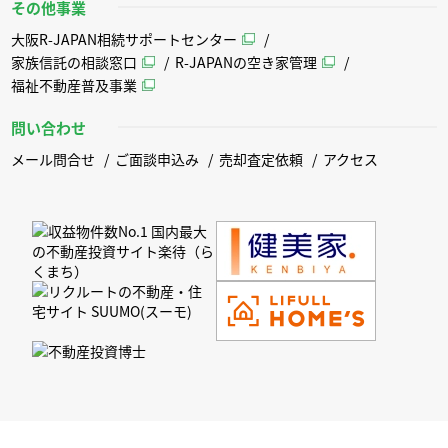
その他事業
大阪R-JAPAN相続サポートセンター
家族信託の相談窓口
R-JAPANの空き家管理
福祉不動産普及事業
問い合わせ
メール問合せ
ご面談申込み
売却査定依頼
アクセス