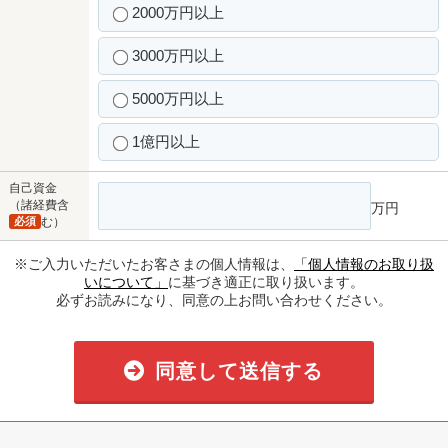
2000万円以上
3000万円以上
5000万円以上
1億円以上
自己資金
（諸経費含
万円
必須
む）
※ご入力いただいたお客さまの個人情報は、
「個人情報のお取り扱
いについて」
に基づき適正に取り扱います。
必ずお読みになり、同意の上お問い合わせください。
同意して送信する