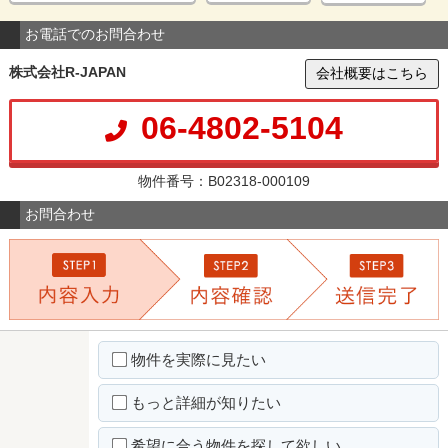
お電話でのお問合わせ
株式会社R-JAPAN
会社概要はこちら
06-4802-5104
物件番号：B02318-000109
お問合わせ
物件を実際に見たい
もっと詳細が知りたい
希望に合う物件を探して欲しい