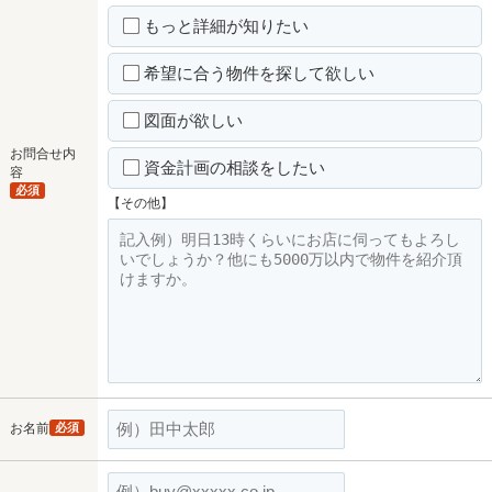
もっと詳細が知りたい
希望に合う物件を探して欲しい
図面が欲しい
お問合せ内
資金計画の相談をしたい
容
必須
【その他】
お名前
必須