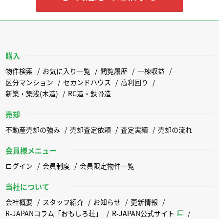
購入
物件検索
お気に入り一覧
閲覧履歴
一棟収益
区分マンション
セカンドハウス
高利回り
新築・築浅(木造)
RC造・鉄骨造
売却
不動産売却の強み
売却査定依頼
査定実績
売却の流れ
会員様メニュー
ログイン
会員制度
会員限定物件一覧
当社について
会社概要
スタッフ紹介
お知らせ
更新情報
R-JAPANコラム「おもしろ荘」
R-JAPAN公式サイト