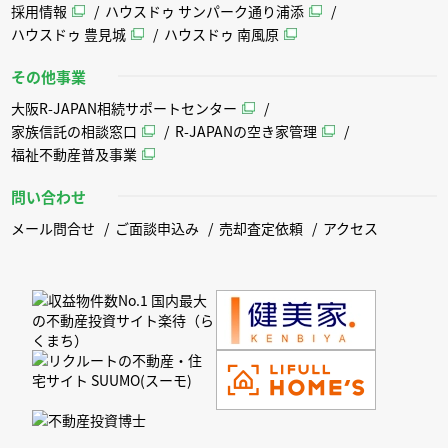
採用情報
ハウスドゥ サンパーク通り浦添
ハウスドゥ 豊見城
ハウスドゥ 南風原
その他事業
大阪R-JAPAN相続サポートセンター
家族信託の相談窓口
R-JAPANの空き家管理
福祉不動産普及事業
問い合わせ
メール問合せ
ご面談申込み
売却査定依頼
アクセス