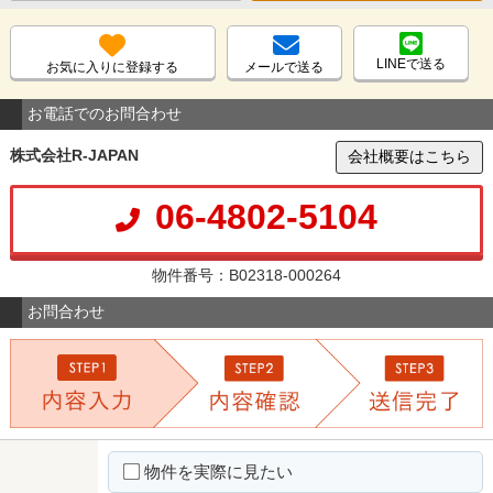
LINEで送る
お気に入りに登録する
メールで送る
お電話でのお問合わせ
株式会社R-JAPAN
会社概要はこちら
06-4802-5104
物件番号：B02318-000264
お問合わせ
物件を実際に見たい