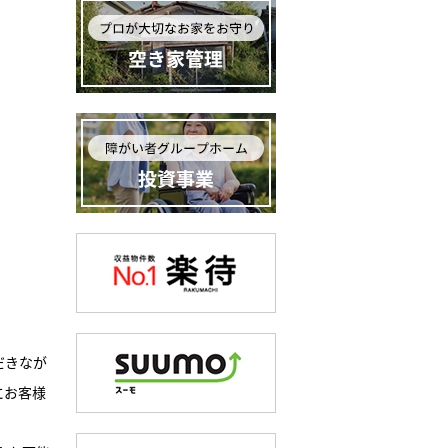
だきなが
にお客様