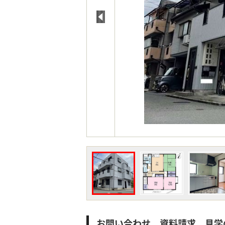
お問い合わせ、資料請求、見学