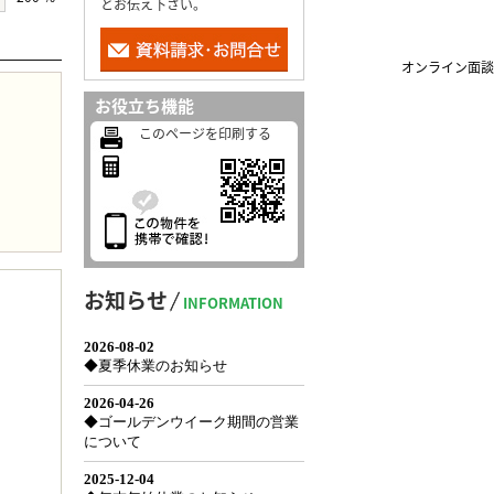
とお伝え下さい。
オンライン面談
お役立ち機能
このページを印刷する
お知らせ
INFORMATION