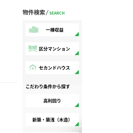
物件検索
SEARCH
一棟収益
区分マンション
セカンドハウス
こだわり条件から探す
高利回り
新築・築浅（木造）