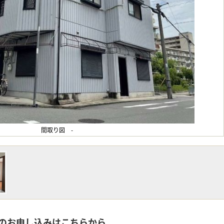
間取り図 -
のお申し込みはこちらから