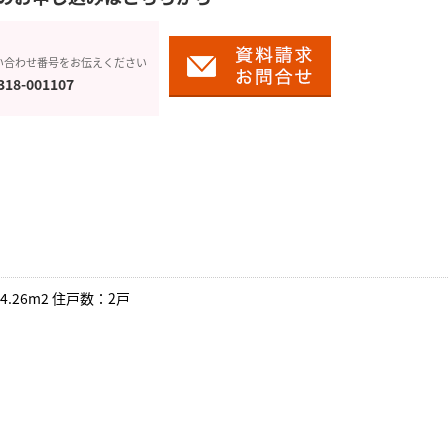
い合わせ番号をお伝えください
318-001107
4.26m2 住戸数：2戸