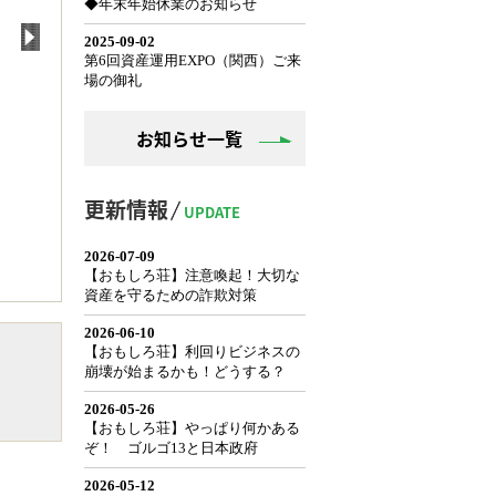
お知らせ一覧
更新情報
UPDATE