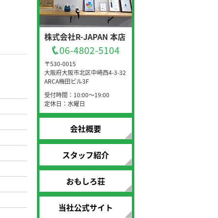
株式会社R-JAPAN 本店
06-4802-5104
〒530-0015
大阪府大阪市北区中崎西4-3-32
ARCA梅田ビル3F
受付時間：10:00～19:00
定休日：水曜日
会社概要
スタッフ紹介
おもしろ荘
当社公式サイト