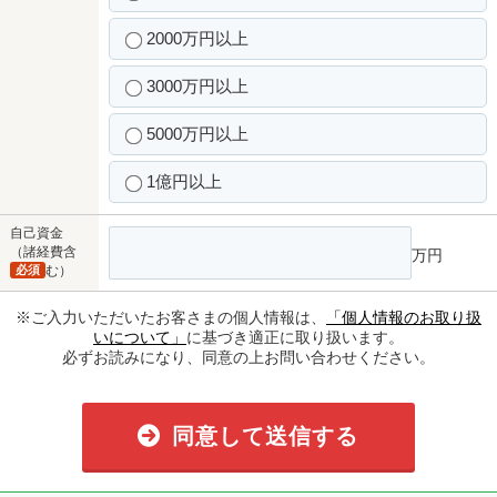
2000万円以上
3000万円以上
5000万円以上
1億円以上
自己資金
（諸経費含
万円
必須
む）
※ご入力いただいたお客さまの個人情報は、
「個人情報のお取り扱
いについて」
に基づき適正に取り扱います。
必ずお読みになり、同意の上お問い合わせください。
同意して送信する