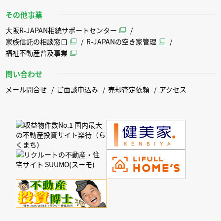
その他事業
大阪R-JAPAN相続サポートセンター
家族信託の相談窓口
R-JAPANの空き家管理
福祉不動産普及事業
問い合わせ
メール問合せ
ご面談申込み
売却査定依頼
アクセス