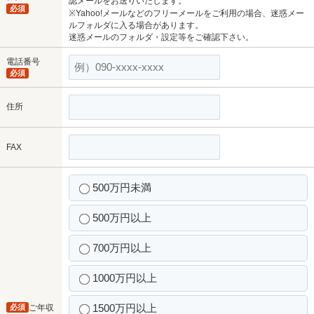
認メールをお送りいたします。
必須
※Yahoo!メールなどのフリーメールをご利用の場合、迷惑メー
ルフォルダに入る場合があります。
迷惑メールのフォルダ・設定等をご確認下さい。
電話番号
必須
住所
FAX
500万円未満
500万円以上
700万円以上
1000万円以上
1500万円以上
必須
ご年収