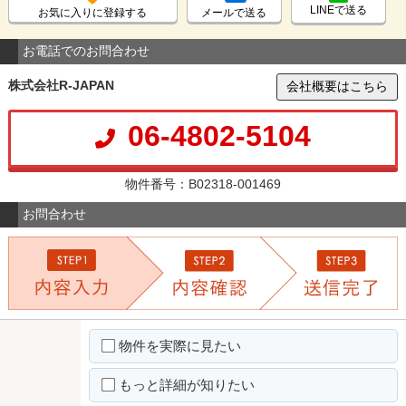
LINEで送る
お気に入りに登録する
メールで送る
お電話でのお問合わせ
株式会社R-JAPAN
会社概要はこちら
06-4802-5104
物件番号：B02318-001469
お問合わせ
物件を実際に見たい
もっと詳細が知りたい