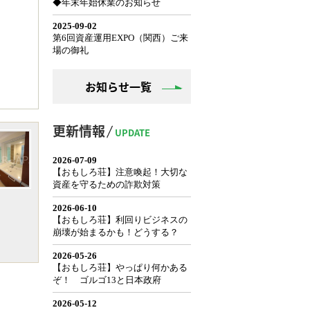
お知らせ一覧
更新情報
UPDATE