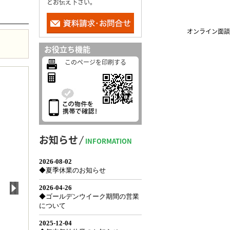
とお伝え下さい。
オンライン面談
お役立ち機能
このページを印刷する
お知らせ
INFORMATION