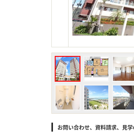
お問い合わせ、資料請求、見学