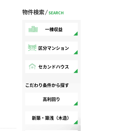
物件検索
SEARCH
一棟収益
区分マンション
セカンドハウス
こだわり条件から探す
高利回り
新築・築浅（木造）