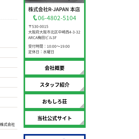
株式会社R-JAPAN 本店
06-4802-5104
〒530-0015
大阪府大阪市北区中崎西4-3-32
ARCA梅田ビル3F
受付時間：10:00～19:00
定休日：水曜日
会社概要
スタッフ紹介
おもしろ荘
当社公式サイト
株式会社