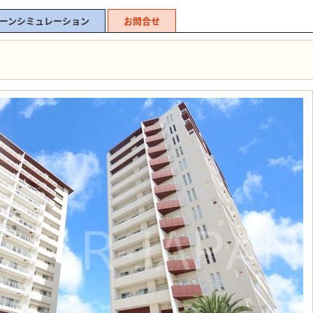
ーンシミュレーション
お問合せ