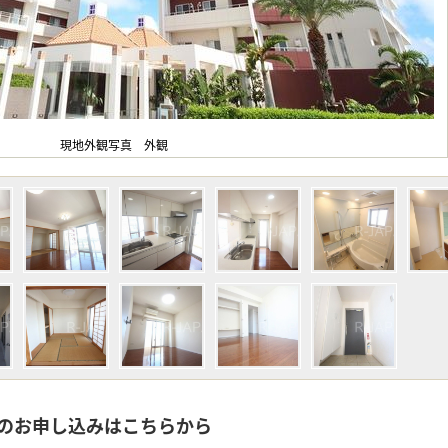
現地外観写真 外観
のお申し込みはこちらから