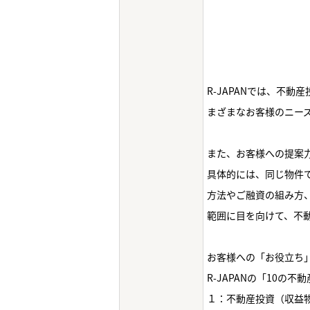
R-JAPANでは、不
まざまなお客様のニー
また、お客様への提案
具体的には、同じ物件
方法やご融資の組み方
範囲に目を向けて、不動
お客様への「お役立ち
R-JAPANの「10の
１：不動産投資（収益