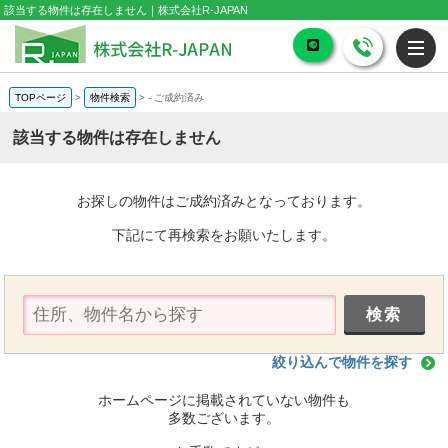
該当する物件は存在しません｜株式会社R-JAPAN
TOPページ
>
物件検索
>
-
ご成約済み
該当する物件は存在しません
お探しの物件はご成約済みとなっております。
下記にて再検索をお願いたします。
絞り込んで物件を探す
ホームページに掲載されていない物件も
多数ございます。