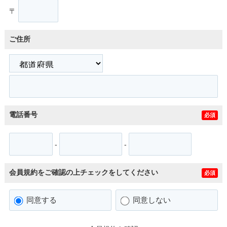
〒
ご住所
電話番号
必須
-
-
会員規約をご確認の上チェックをしてください
必須
同意する
同意しない