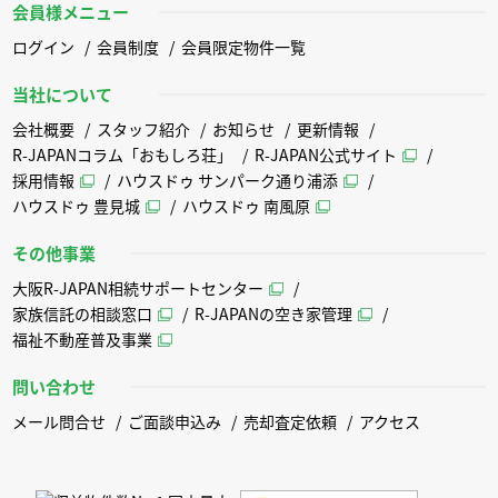
会員様メニュー
ログイン
会員制度
会員限定物件一覧
当社について
会社概要
スタッフ紹介
お知らせ
更新情報
R-JAPANコラム「おもしろ荘」
R-JAPAN公式サイト
採用情報
ハウスドゥ サンパーク通り浦添
ハウスドゥ 豊見城
ハウスドゥ 南風原
その他事業
大阪R-JAPAN相続サポートセンター
家族信託の相談窓口
R-JAPANの空き家管理
福祉不動産普及事業
問い合わせ
メール問合せ
ご面談申込み
売却査定依頼
アクセス