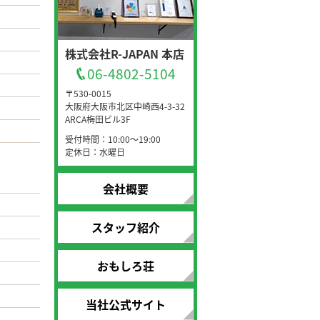
株式会社R-JAPAN 本店
06-4802-5104
〒530-0015
大阪府大阪市北区中崎西4-3-32
ARCA梅田ビル3F
受付時間：10:00～19:00
定休日：水曜日
会社概要
スタッフ紹介
おもしろ荘
当社公式サイト