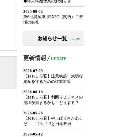
お知らせ一覧
更新情報
UPDATE