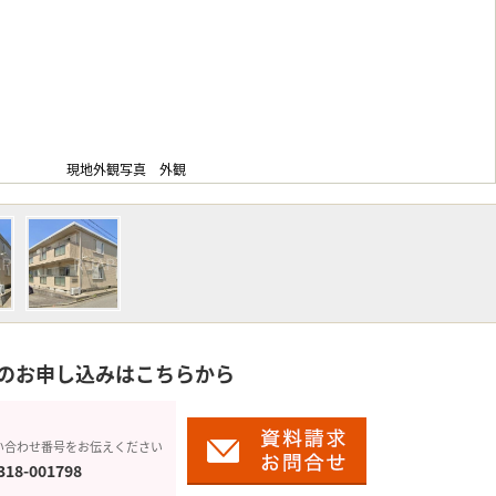
現地外観写真 外観
のお申し込みはこちらから
い合わせ番号をお伝えください
318-001798