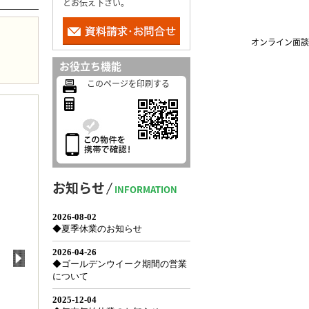
とお伝え下さい。
オンライン面談
お役立ち機能
このページを印刷する
お知らせ
INFORMATION