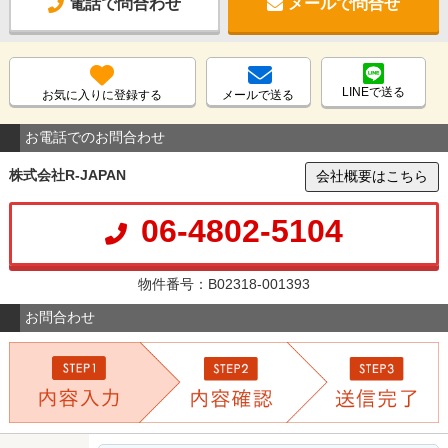
電話で問合わせ
メールで問合せ
LINEで送る
お気に入りに登録する
メールで送る
お電話でのお問合わせ
株式会社R-JAPAN
会社概要はこちら
06-4802-5104
物件番号：B02318-001393
お問合わせ