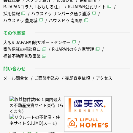
R-JAPANコラム「おもしろ荘」
R-JAPAN公式サイト
採用情報
ハウスドゥ サンパーク通り浦添
ハウスドゥ 豊見城
ハウスドゥ 南風原
その他事業
大阪R-JAPAN相続サポートセンター
家族信託の相談窓口
R-JAPANの空き家管理
福祉不動産普及事業
問い合わせ
メール問合せ
ご面談申込み
売却査定依頼
アクセス