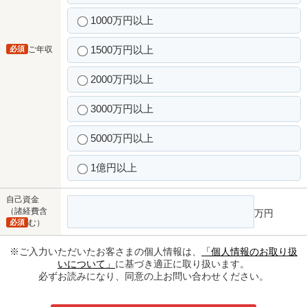
1000万円以上
1500万円以上
必須
ご年収
2000万円以上
3000万円以上
5000万円以上
1億円以上
自己資金
（諸経費含
万円
必須
む）
※ご入力いただいたお客さまの個人情報は、
「個人情報のお取り扱
いについて」
に基づき適正に取り扱います。
必ずお読みになり、同意の上お問い合わせください。