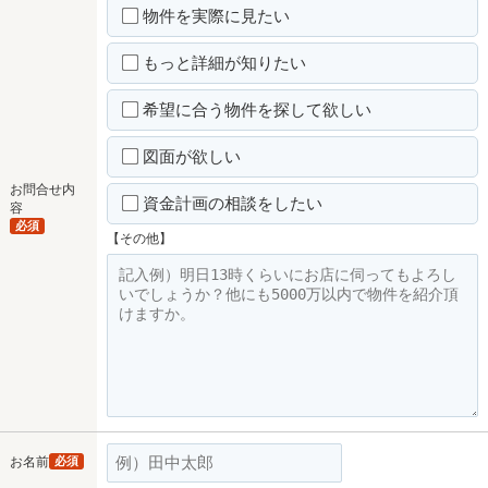
物件を実際に見たい
もっと詳細が知りたい
希望に合う物件を探して欲しい
図面が欲しい
お問合せ内
資金計画の相談をしたい
容
必須
【その他】
お名前
必須