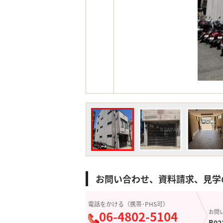
お問い合わせ、資料請求、見学
電話をかける（携帯･PHS可）
06-4802-5104
お問
B02