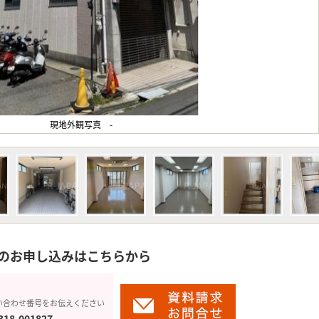
現地外観写真 -
のお申し込みはこちらから
い合わせ番号をお伝えください
318-001827