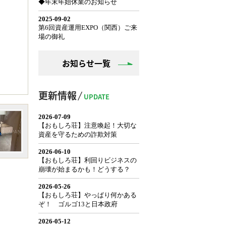
お知らせ一覧
更新情報
UPDATE