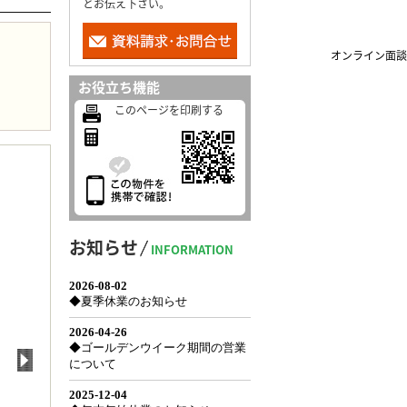
とお伝え下さい。
オンライン面談
お役立ち機能
このページを印刷する
お知らせ
INFORMATION