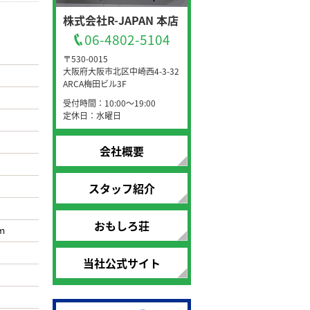
株式会社R-JAPAN 本店
06-4802-5104
〒530-0015
大阪府大阪市北区中崎西4-3-32
ARCA梅田ビル3F
受付時間：10:00～19:00
定休日：水曜日
会社概要
スタッフ紹介
おもしろ荘
ｍ
当社公式サイト