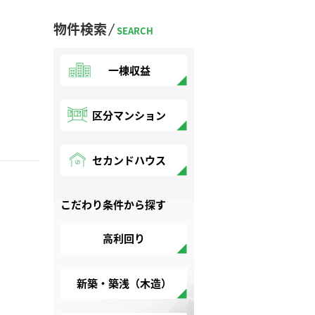
物件検索
SEARCH
一棟収益
区分マンション
セカンドハウス
こだわり条件から探す
高利回り
新築・築浅（木造）