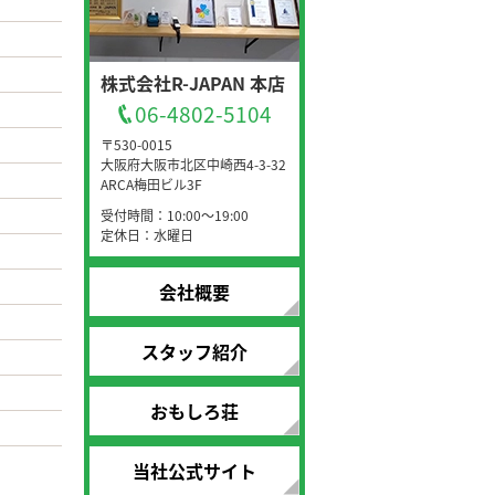
株式会社R-JAPAN 本店
06-4802-5104
〒530-0015
大阪府大阪市北区中崎西4-3-32
ARCA梅田ビル3F
受付時間：10:00～19:00
定休日：水曜日
会社概要
スタッフ紹介
おもしろ荘
当社公式サイト