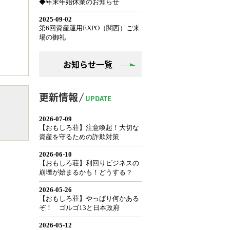
お知らせ一覧
更新情報
UPDATE