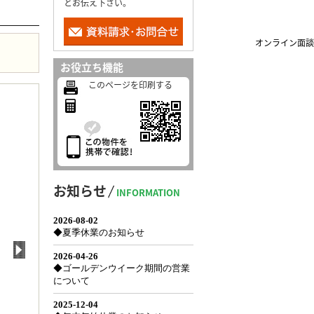
とお伝え下さい。
オンライン面談
お役立ち機能
このページを印刷する
お知らせ
INFORMATION