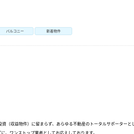
バルコニー
新着物件
動産投資（収益物件）に留まらず、あらゆる不動産のトータルサポーターと
ズに、ワンストップ業者としてお応えしております。