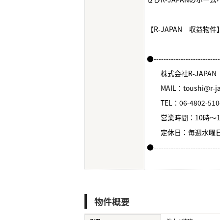
【R-JAPAN 収益物
●--------------------------
株式会社R-JAPAN
MAIL：toushi@r-jap
TEL：06-4802-510
営業時間：10時～1
定休日：毎週水曜
●--------------------------
物件概要