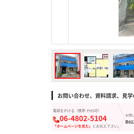
お問い合わせ、資料請求、見学
電話をかける（携帯･PHS可）
06-4802-5104
お問
B02
「ホームページを見た」
とお伝え下さい。