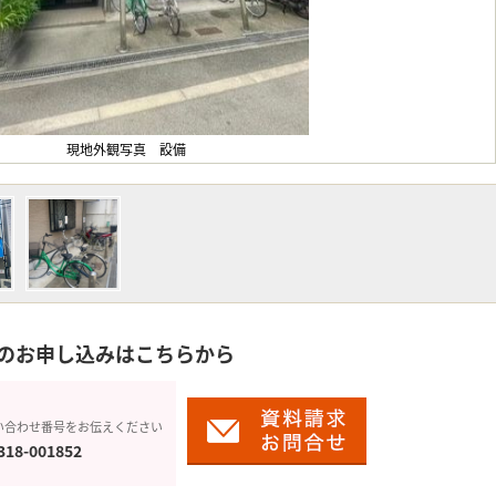
現地外観写真 設備
のお申し込みはこちらから
い合わせ番号をお伝えください
318-001852