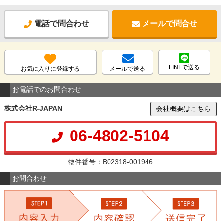
電話で問合わせ
メールで問合せ
LINEで送る
お気に入りに登録する
メールで送る
お電話でのお問合わせ
株式会社R-JAPAN
会社概要はこちら
06-4802-5104
物件番号：B02318-001946
お問合わせ