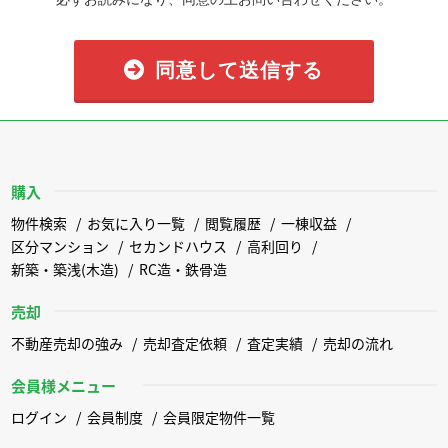
同意して送信する
購入
物件検索
お気に入り一覧
閲覧履歴
一棟収益
区分マンション
セカンドハウス
高利回り
新築・築浅(木造)
RC造・鉄骨造
売却
不動産売却の強み
売却査定依頼
査定実績
売却の流れ
会員様メニュー
ログイン
会員制度
会員限定物件一覧