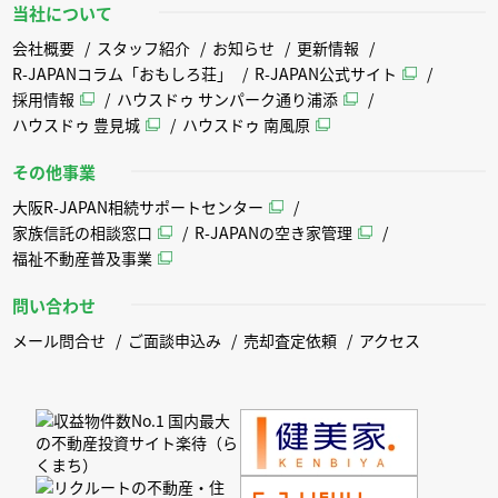
当社について
会社概要
スタッフ紹介
お知らせ
更新情報
R-JAPANコラム「おもしろ荘」
R-JAPAN公式サイト
採用情報
ハウスドゥ サンパーク通り浦添
ハウスドゥ 豊見城
ハウスドゥ 南風原
その他事業
大阪R-JAPAN相続サポートセンター
家族信託の相談窓口
R-JAPANの空き家管理
福祉不動産普及事業
問い合わせ
メール問合せ
ご面談申込み
売却査定依頼
アクセス