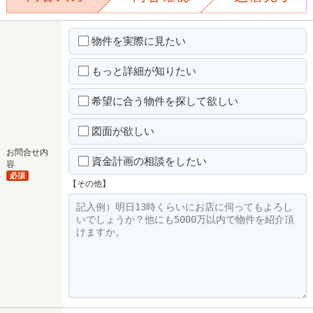
物件を実際に見たい
もっと詳細が知りたい
希望に合う物件を探して欲しい
図面が欲しい
お問合せ内
資金計画の相談をしたい
容
必須
【その他】