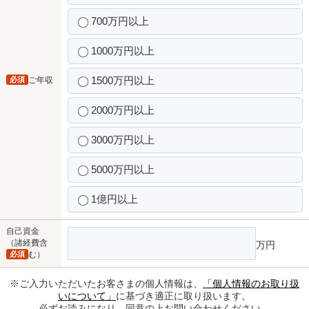
700万円以上
1000万円以上
1500万円以上
必須
ご年収
2000万円以上
3000万円以上
5000万円以上
1億円以上
自己資金
（諸経費含
万円
必須
む）
※ご入力いただいたお客さまの個人情報は、
「個人情報のお取り扱
いについて」
に基づき適正に取り扱います。
必ずお読みになり、同意の上お問い合わせください。