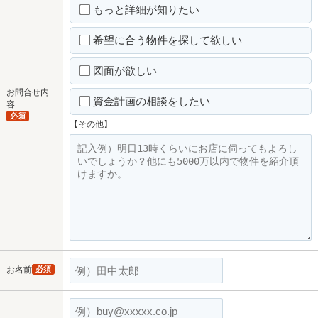
もっと詳細が知りたい
希望に合う物件を探して欲しい
図面が欲しい
お問合せ内
資金計画の相談をしたい
容
必須
【その他】
お名前
必須