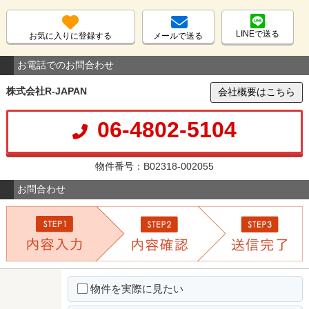
LINEで送る
お気に入りに登録する
メールで送る
お電話でのお問合わせ
株式会社R-JAPAN
会社概要はこちら
06-4802-5104
物件番号：B02318-002055
お問合わせ
物件を実際に見たい