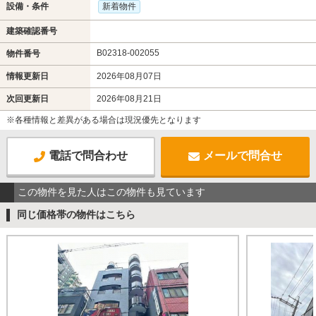
設備・条件
新着物件
建築確認番号
B02318-002055
物件番号
情報更新日
2026年08月07日
次回更新日
2026年08月21日
※各種情報と差異がある場合は現況優先となります
電話で問合わせ
メールで問合せ
この物件を見た人はこの物件も見ています
同じ価格帯の物件はこちら