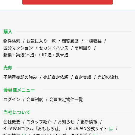
購入
物件検索
お気に入り一覧
閲覧履歴
一棟収益
区分マンション
セカンドハウス
高利回り
新築・築浅(木造)
RC造・鉄骨造
売却
不動産売却の強み
売却査定依頼
査定実績
売却の流れ
会員様メニュー
ログイン
会員制度
会員限定物件一覧
当社について
会社概要
スタッフ紹介
お知らせ
更新情報
R-JAPANコラム「おもしろ荘」
R-JAPAN公式サイト