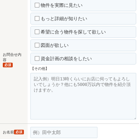
物件を実際に見たい
もっと詳細が知りたい
希望に合う物件を探して欲しい
図面が欲しい
お問合せ内
資金計画の相談をしたい
容
必須
【その他】
お名前
必須