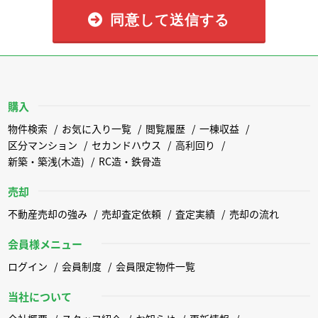
同意して送信する
購入
物件検索
お気に入り一覧
閲覧履歴
一棟収益
区分マンション
セカンドハウス
高利回り
新築・築浅(木造)
RC造・鉄骨造
売却
不動産売却の強み
売却査定依頼
査定実績
売却の流れ
会員様メニュー
ログイン
会員制度
会員限定物件一覧
当社について