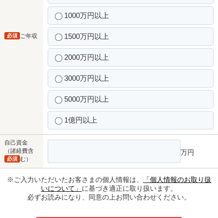
1000万円以上
1500万円以上
必須
ご年収
2000万円以上
3000万円以上
5000万円以上
1億円以上
自己資金
（諸経費含
万円
必須
む）
※ご入力いただいたお客さまの個人情報は、
「個人情報のお取り扱
いについて」
に基づき適正に取り扱います。
必ずお読みになり、同意の上お問い合わせください。