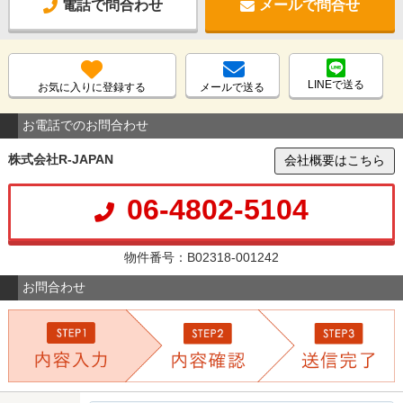
電話で問合わせ
メールで問合せ
LINEで送る
お気に入りに登録する
メールで送る
お電話でのお問合わせ
株式会社R-JAPAN
会社概要はこちら
06-4802-5104
物件番号：B02318-001242
お問合わせ