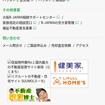
その他事業
大阪R-JAPAN相続サポートセンター
家族信託の相談窓口
R-JAPANの空き家管理
福祉不動産普及事業
問い合わせ
メール問合せ
ご面談申込み
売却査定依頼
アクセス