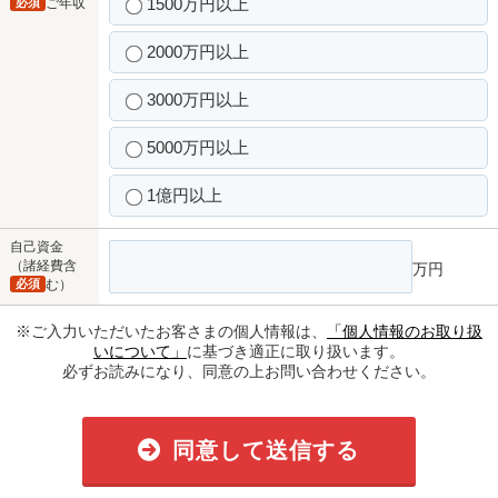
1500万円以上
必須
ご年収
2000万円以上
3000万円以上
5000万円以上
1億円以上
自己資金
（諸経費含
万円
必須
む）
※ご入力いただいたお客さまの個人情報は、
「個人情報のお取り扱
いについて」
に基づき適正に取り扱います。
必ずお読みになり、同意の上お問い合わせください。
同意して送信する