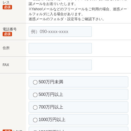
レス
認メールをお送りいたします。
必須
※Yahoo!メールなどのフリーメールをご利用の場合、迷惑メー
ルフォルダに入る場合があります。
迷惑メールのフォルダ・設定等をご確認下さい。
電話番号
必須
住所
FAX
500万円未満
500万円以上
700万円以上
1000万円以上