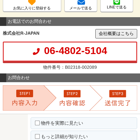
LINEで送る
お気に入りに登録する
メールで送る
お電話でのお問合わせ
株式会社R-JAPAN
会社概要はこちら
06-4802-5104
物件番号：B02318-002089
お問合わせ
物件を実際に見たい
もっと詳細が知りたい