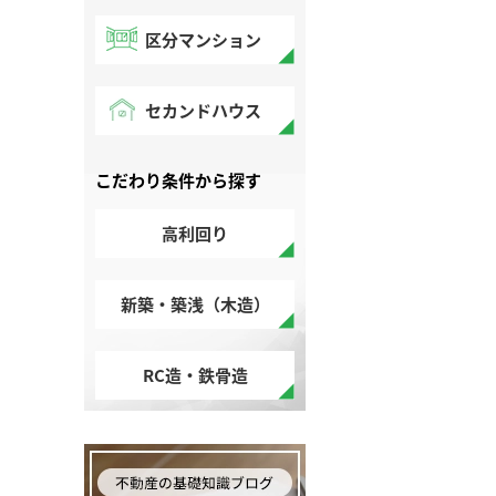
区分マンション
セカンドハウス
こだわり条件から探す
高利回り
新築・築浅（木造）
RC造・鉄骨造