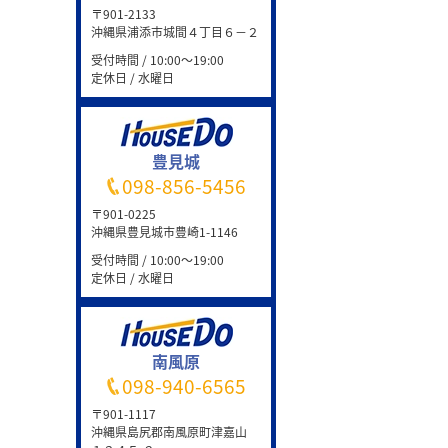
〒901-2133
沖縄県浦添市城間４丁目６－２
受付時間 / 10:00～19:00
定休日 / 水曜日
豊見城
098-856-5456
〒901-0225
沖縄県豊見城市豊崎1-1146
受付時間 / 10:00～19:00
定休日 / 水曜日
南風原
098-940-6565
〒901-1117
沖縄県島尻郡南風原町津嘉山