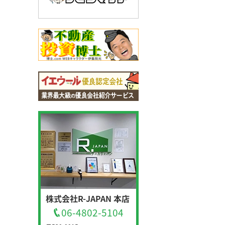
株式会社R-JAPAN 本店
06-4802-5104