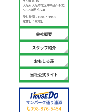
〒530-0015
大阪府大阪市北区中崎西4-3-32
ARCA梅田ビル3F
受付時間：10:00～19:00
定休日：水曜日
会社概要
スタッフ紹介
おもしろ荘
当社公式サイト
サンパーク通り浦添
098-876-5454