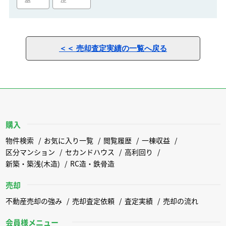
＜＜ 売却査定実績の一覧へ戻る
購入
物件検索
お気に入り一覧
閲覧履歴
一棟収益
区分マンション
セカンドハウス
高利回り
新築・築浅(木造)
RC造・鉄骨造
売却
不動産売却の強み
売却査定依頼
査定実績
売却の流れ
会員様メニュー