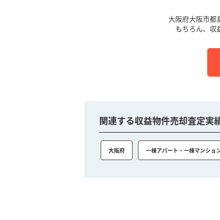
大阪府大阪市都
もちろん、収
関連する収益物件売却査定実
大阪府
一棟アパート・一棟マンショ