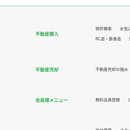
物件検索
お気
不動産購入
RC造・鉄骨造
不動産売却
不動産売却の強み
会員様メニュー
無料会員登録