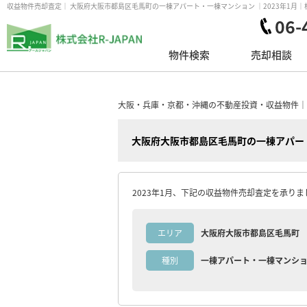
収益物件売却査定｜ 大阪府大阪市都島区毛馬町の一棟アパート・一棟マンション ｜2023年1月｜株式
06-
物件検索
売却相談
大阪・兵庫・京都・沖縄の不動産投資・収益物件｜株式
大阪府大阪市都島区毛馬町の一棟アパー
2023年1月、下記の収益物件売却査定を承りま
エリア
大阪府大阪市都島区毛馬町
種別
一棟アパート・一棟マンシ