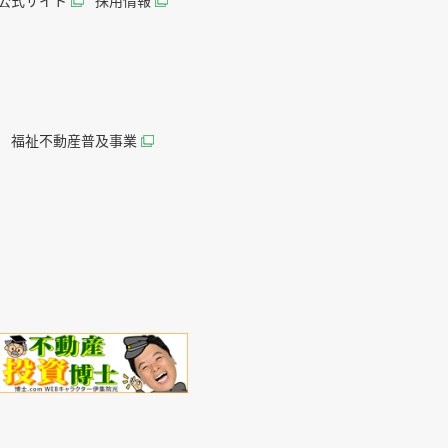
AN公式サイト
採用情報
福祉不動産普及事業