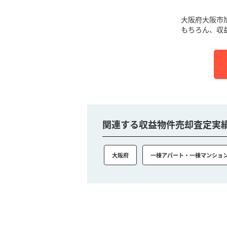
大阪府大阪市
もちろん、収
関連する収益物件売却査定実
大阪府
一棟アパート・一棟マンショ