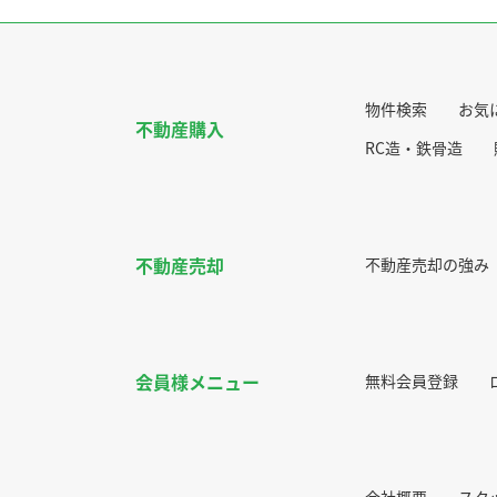
物件検索
お気
不動産購入
RC造・鉄骨造
不動産売却
不動産売却の強み
会員様メニュー
無料会員登録