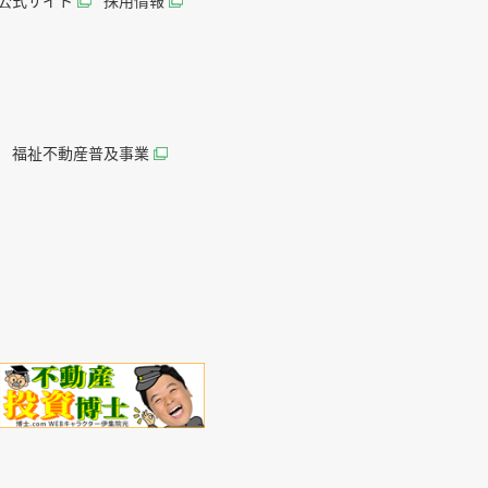
AN公式サイト
採用情報
福祉不動産普及事業