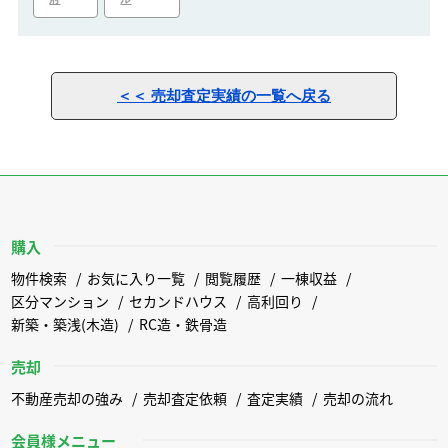
＜＜ 売却査定実績の一覧へ戻る
購入
物件検索
お気に入り一覧
閲覧履歴
一棟収益
区分マンション
セカンドハウス
高利回り
新築・築浅(木造)
RC造・鉄骨造
売却
不動産売却の強み
売却査定依頼
査定実績
売却の流れ
会員様メニュー