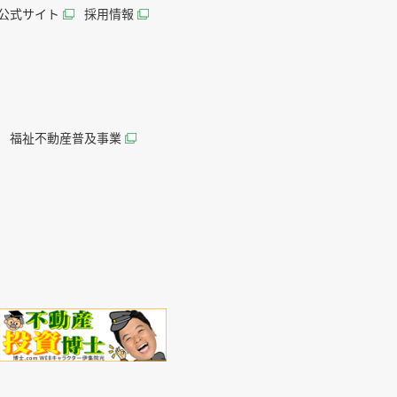
AN公式サイト
採用情報
福祉不動産普及事業