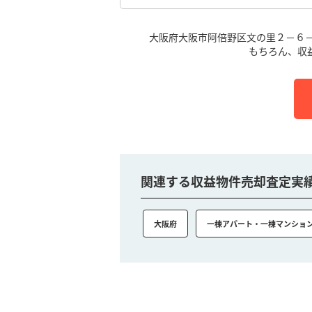
大阪府大阪市阿倍野区文の里２－６－
もちろん、収
関連する収益物件売却査定実
大阪府
一棟アパート・一棟マンショ