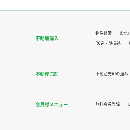
物件検索
お気
不動産購入
RC造・鉄骨造
不動産売却
不動産売却の強み
会員様メニュー
無料会員登録