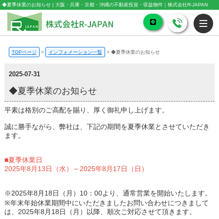
◆夏季休業のお知らせ | 大阪・兵庫・京都・沖縄の不動産投資・収益物件｜株式会社R-JAPAN
TOPページ
>
インフォメーション一覧
>
◆夏季休業のお知らせ
2025-07-31
◆夏季休業のお知らせ
平素は格別のご高配を賜り、厚く御礼申し上げます。
誠に勝手ながら、弊社は、下記の期間を夏季休業とさせていただき
ます。
■夏季休業日
2025年8月13日（水）～2025年8月17日（日）
※2025年8月18日（月）10：00より、通常営業を開始いたします。
※年末年始休業期間中にいただきましたお問い合わせにつきまして
は、2025年8月18日（月）以降、順次ご対応させて頂きます。