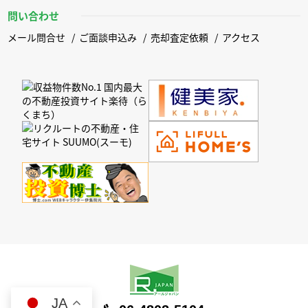
問い合わせ
メール問合せ
ご面談申込み
売却査定依頼
アクセス
JA