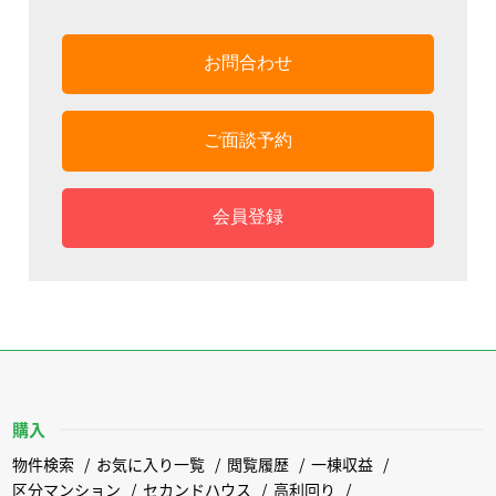
お問合わせ
ご面談予約
会員登録
購入
物件検索
お気に入り一覧
閲覧履歴
一棟収益
区分マンション
セカンドハウス
高利回り