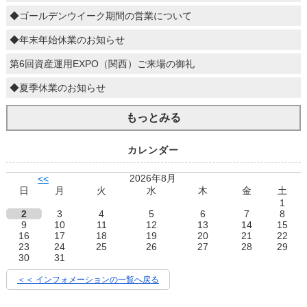
◆ゴールデンウイーク期間の営業について
◆年末年始休業のお知らせ
第6回資産運用EXPO（関西）ご来場の御礼
◆夏季休業のお知らせ
もっとみる
カレンダー
2026年8月
<<
日
月
火
水
木
金
土
1
2
3
4
5
6
7
8
9
10
11
12
13
14
15
16
17
18
19
20
21
22
23
24
25
26
27
28
29
30
31
＜＜ インフォメーションの一覧へ戻る