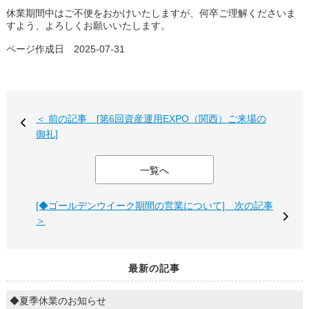
休業期間中はご不便をおかけいたしますが、何卒ご理解くださいま
すよう、よろしくお願いいたします。
ページ作成日 2025-07-31
＜ 前の記事 [第6回資産運用EXPO（関西）ご来場の
御礼]
一覧へ
[◆ゴールデンウイーク期間の営業について] 次の記事
＞
最新の記事
◆夏季休業のお知らせ