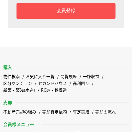
会員登録
購入
物件検索
お気に入り一覧
閲覧履歴
一棟収益
区分マンション
セカンドハウス
高利回り
新築・築浅(木造)
RC造・鉄骨造
売却
不動産売却の強み
売却査定依頼
査定実績
売却の流れ
会員様メニュー