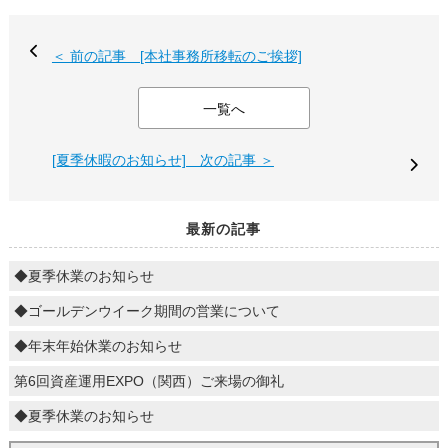
＜ 前の記事 [本社事務所移転のご挨拶]
一覧へ
[夏季休暇のお知らせ] 次の記事 ＞
最新の記事
◆夏季休業のお知らせ
◆ゴールデンウイーク期間の営業について
◆年末年始休業のお知らせ
第6回資産運用EXPO（関西）ご来場の御礼
◆夏季休業のお知らせ