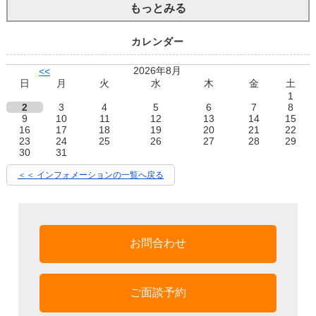
もっとみる
カレンダー
2026年8月
<<
日
月
火
水
木
金
土
1
2
3
4
5
6
7
8
9
10
11
12
13
14
15
16
17
18
19
20
21
22
23
24
25
26
27
28
29
30
31
＜＜ インフォメーションの一覧へ戻る
お問合わせ
ご面談予約