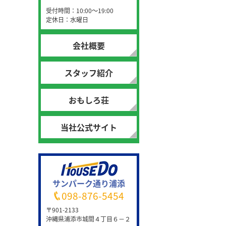
受付時間：10:00～19:00
定休日：水曜日
会社概要
スタッフ紹介
おもしろ荘
当社公式サイト
サンパーク通り浦添
098-876-5454
〒901-2133
沖縄県浦添市城間４丁目６－２