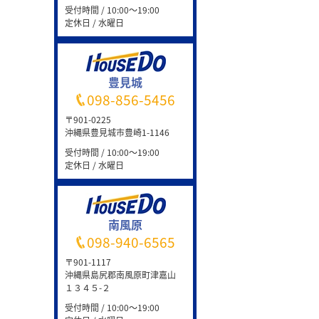
受付時間 / 10:00～19:00
定休日 / 水曜日
豊見城
098-856-5456
〒901-0225
沖縄県豊見城市豊崎1-1146
受付時間 / 10:00～19:00
定休日 / 水曜日
南風原
098-940-6565
〒901-1117
沖縄県島尻郡南風原町津嘉山
１３４５-２
受付時間 / 10:00～19:00