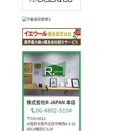
株式会社R-JAPAN 本店
06-4802-5104
〒530-0015
大阪府大阪市北区中崎西4-3-32
ARCA梅田ビル3F