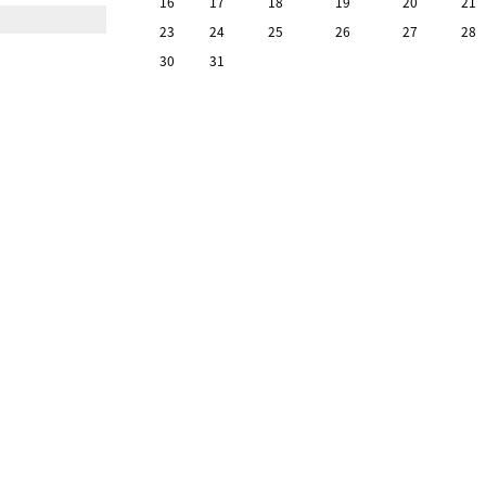
16
17
18
19
20
21
23
24
25
26
27
28
30
31