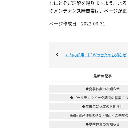
なにとぞご理解を賜りますよう、よろ
※メンテナンス時間帯は、ページが正
ページ作成日 2022-03-31
＜ 前の記事 [ＧＷの営業のお知らせ]
最新の記事
◆夏季休業のお知らせ
◆ゴールデンウイーク期間の営業に
◆年末年始休業のお知らせ
第6回資産運用EXPO（関西）ご来場
◆夏季休業のお知らせ