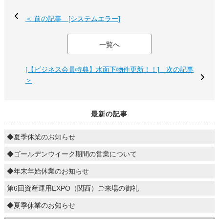
＜ 前の記事 [システムエラー]
一覧へ
[【ビジネス会員特典】水面下物件更新！！] 次の記事
＞
最新の記事
◆夏季休業のお知らせ
◆ゴールデンウイーク期間の営業について
◆年末年始休業のお知らせ
第6回資産運用EXPO（関西）ご来場の御礼
◆夏季休業のお知らせ