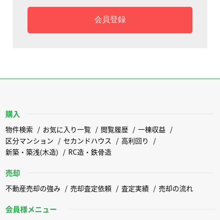
会員登録
購入
物件検索
お気に入り一覧
閲覧履歴
一棟収益
区分マンション
セカンドハウス
高利回り
新築・築浅(木造)
RC造・鉄骨造
売却
不動産売却の強み
売却査定依頼
査定実績
売却の流れ
会員様メニュー