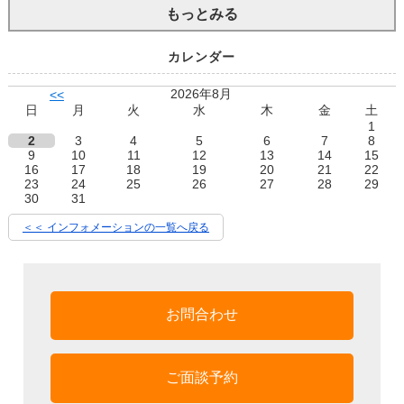
もっとみる
カレンダー
2026年8月
<<
日
月
火
水
木
金
土
1
2
3
4
5
6
7
8
9
10
11
12
13
14
15
16
17
18
19
20
21
22
23
24
25
26
27
28
29
30
31
＜＜ インフォメーションの一覧へ戻る
お問合わせ
ご面談予約