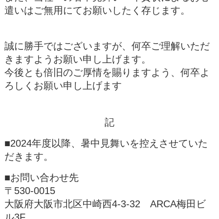
遣いはご無用にてお願いしたく存じます。
誠に勝手ではございますが、何卒ご理解いただ
きますようお願い申し上げます。
今後とも倍旧のご厚情を賜りますよう、何卒よ
ろしくお願い申し上げます
記
■2024年度以降、暑中見舞いを控えさせていた
だきます。
■お問い合わせ先
〒530-0015
大阪府大阪市北区中崎西4-3-32 ARCA梅田ビ
ル3F