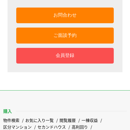
お問合わせ
ご面談予約
会員登録
購入
物件検索
お気に入り一覧
閲覧履歴
一棟収益
区分マンション
セカンドハウス
高利回り