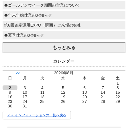
◆ゴールデンウイーク期間の営業について
◆年末年始休業のお知らせ
第6回資産運用EXPO（関西）ご来場の御礼
◆夏季休業のお知らせ
もっとみる
カレンダー
2026年8月
<<
日
月
火
水
木
金
土
1
2
3
4
5
6
7
8
9
10
11
12
13
14
15
16
17
18
19
20
21
22
23
24
25
26
27
28
29
30
31
＜＜ インフォメーションの一覧へ戻る