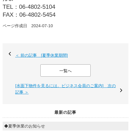
TEL：06-4802-5104
FAX：06-4802-5454
ページ作成日 2024-07-10
＜ 前の記事 [夏季休業期間]
一覧へ
[水面下物件を見るには。ビジネス会員のご案内] 次の
記事 ＞
最新の記事
◆夏季休業のお知らせ