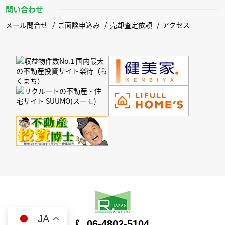
問い合わせ
メール問合せ
ご面談申込み
売却査定依頼
アクセス
JA
06-4802-5104