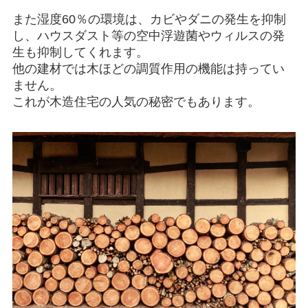
また湿度60％の環境は、カビやダニの発生を抑制
し、ハウスダスト等の空中浮遊菌やウィルスの発
生も抑制してくれます。
他の建材では木ほどの調質作用の機能は持ってい
ません。
これが木造住宅の人気の秘密でもあります。