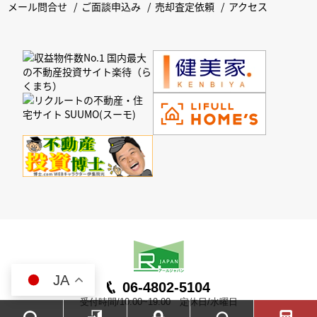
メール問合せ
ご面談申込み
売却査定依頼
アクセス
JA
06-4802-5104
受付時間/10:00~19:00 定休日/水曜日