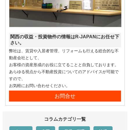
関西の収益・投資物件の情報はR-JAPANにお任せ下
さい。
弊社は、賃貸や入居者管理、リフォームも行える総合的な不
動産会社として、
お客様の資産形成のお役に立てることと自負しております。
あらゆる視点から不動産投資についてのアドバイスが可能で
すので、
お気軽にお問い合わせください。
お問合せ
コラムカテゴリ一覧