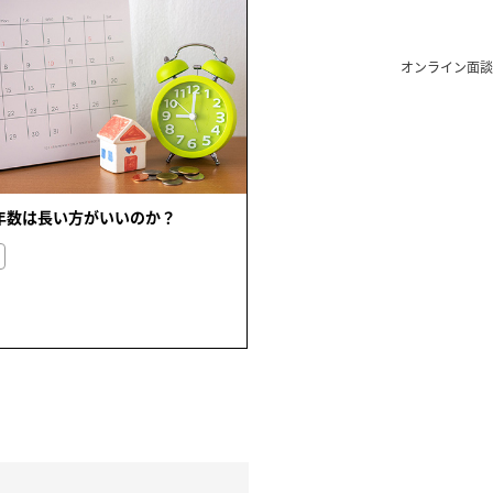
オンライン面談
年数は長い方がいいのか？