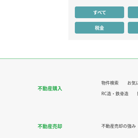
すべて
税金
物件検索
お気
不動産購入
RC造・鉄骨造
不動産売却
不動産売却の強み