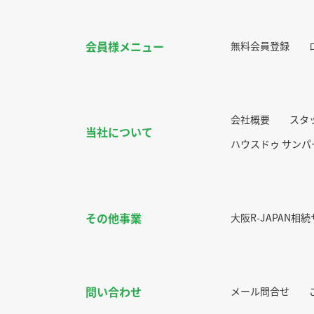
会員様メニュー
無料会員登録
会社概要
スタ
当社について
ハウスドゥ サン
その他事業
大阪R-JAPAN相
問い合わせ
メール問合せ