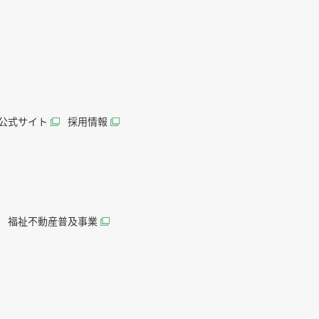
AN公式サイト
採用情報
福祉不動産普及事業