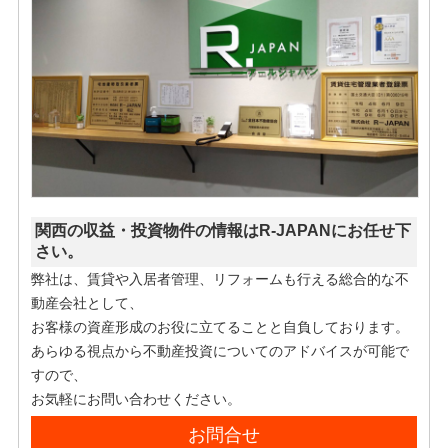
関西の収益・投資物件の情報はR-JAPANにお任せ下
さい。
弊社は、賃貸や入居者管理、リフォームも行える総合的な不
動産会社として、
お客様の資産形成のお役に立てることと自負しております。
あらゆる視点から不動産投資についてのアドバイスが可能で
すので、
お気軽にお問い合わせください。
お問合せ