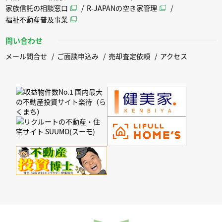
家族信託の相談窓口
R-JAPANの空き家管理
福祉不動産普及事業
問い合わせ
メール問合せ
ご面談申込み
売却査定依頼
アクセス