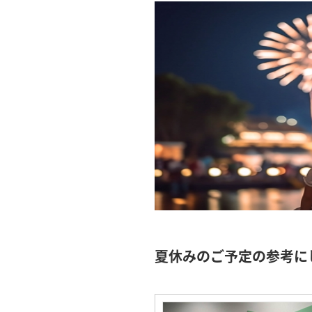
夏休みのご予定の参考にして