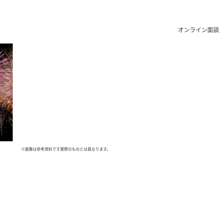
オンライン面談
※画像は参考資料です実際のものとは異なります。