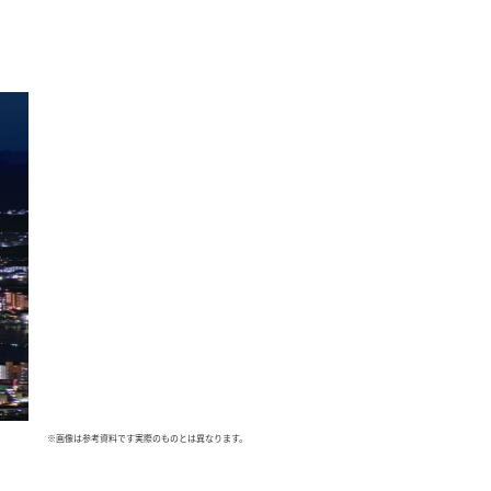
※画像は参考資料です実際のものとは異なります。