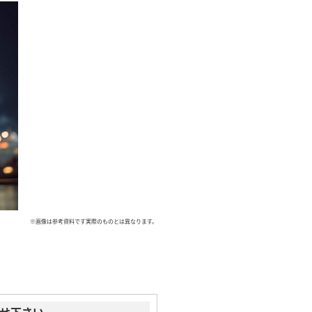
※画像は参考資料です実際のものとは異なります。
任せ下さい。