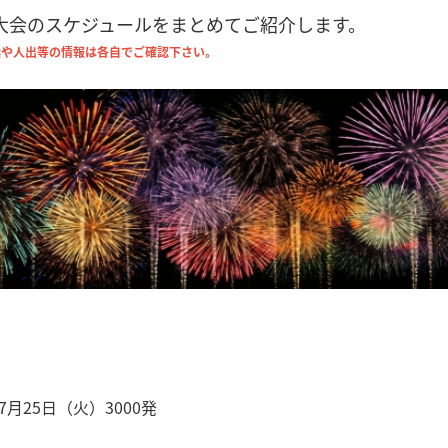
火大会のスケジュールをまとめてご紹介します。
候や人出等の情報は各自でご確認下さい。
月25日（火）3000発