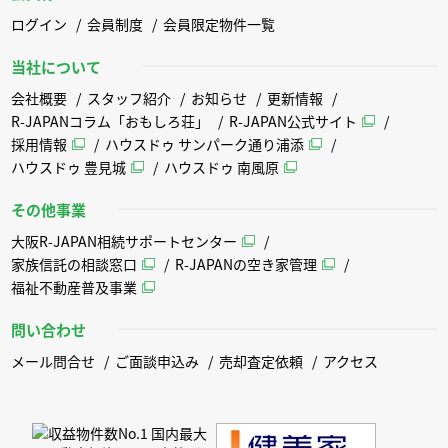
ログイン
会員制度
会員限定物件一覧
当社について
会社概要
スタッフ紹介
お知らせ
更新情報
R-JAPANコラム「おもしろ荘」
R-JAPAN公式サイト
採用情報
ハウスドゥ サンパーク通り浦添
ハウスドゥ 豊見城
ハウスドゥ 南風原
その他事業
大阪R-JAPAN相続サポートセンター
家族信託の相談窓口
R-JAPANの空き家管理
福祉不動産普及事業
問い合わせ
メール問合せ
ご面談申込み
売却査定依頼
アクセス