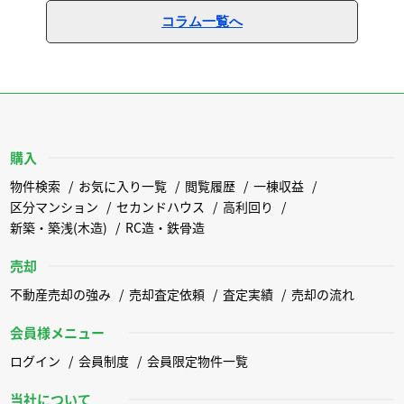
コラム一覧へ
購入
物件検索
お気に入り一覧
閲覧履歴
一棟収益
区分マンション
セカンドハウス
高利回り
新築・築浅(木造)
RC造・鉄骨造
売却
不動産売却の強み
売却査定依頼
査定実績
売却の流れ
会員様メニュー
ログイン
会員制度
会員限定物件一覧
当社について