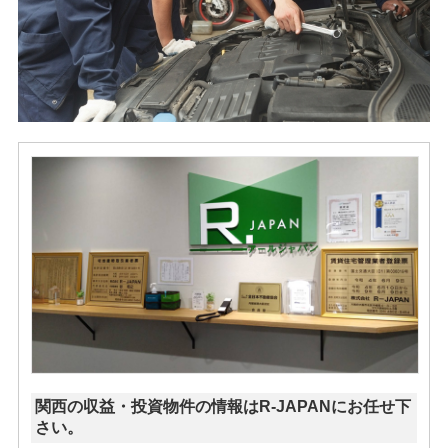
関西の収益・投資物件の情報はR-JAPANにお任せ下
さい。