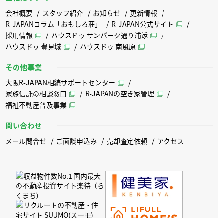
会社概要
スタッフ紹介
お知らせ
更新情報
R-JAPANコラム「おもしろ荘」
R-JAPAN公式サイト
採用情報
ハウスドゥ サンパーク通り浦添
ハウスドゥ 豊見城
ハウスドゥ 南風原
その他事業
大阪R-JAPAN相続サポートセンター
家族信託の相談窓口
R-JAPANの空き家管理
福祉不動産普及事業
問い合わせ
メール問合せ
ご面談申込み
売却査定依頼
アクセス