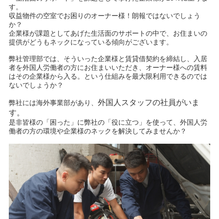
す。
収益物件の空室でお困りのオーナー様！朗報ではないでしょう
か？
企業様が課題としてあげた生活面のサポートの中で、お住まいの
提供がどうもネックになっている傾向がございます。
弊社管理部では、そういった企業様と賃貸借契約を締結し、入居
者を外国人労働者の方にお住まいいただき、オーナー様への賃料
はその企業様から入る。という仕組みを最大限利用できるのでは
ないでしょうか？
外国人スタッフの社員がいま
弊社には海外事業部があり、
す。
是非皆様の「困った」に弊社の「役に立つ」を使って、外国人労
働者の方の環境や企業様のネックを解決してみませんか？