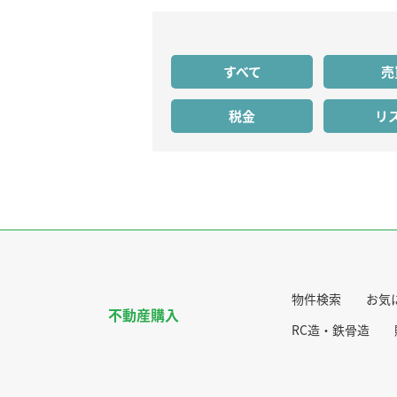
すべて
売
税金
リ
物件検索
お気
不動産購入
RC造・鉄骨造