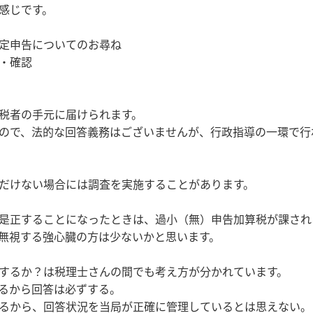
感じです。
定申告についてのお尋ね
・確認
税者の手元に届けられます。
ので、法的な回答義務はございませんが、行政指導の一環で行
だけない場合には調査を実施することがあります。
是正することになったときは、過小（無）申告加算税が課され
無視する強心臓の方は少ないかと思います。
処するか？は税理士さんの間でも考え方が分かれています。
るから回答は必ずする。
るから、回答状況を当局が正確に管理しているとは思えない。