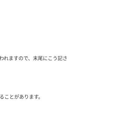
われますので、末尾にこう記さ
ることがあります。