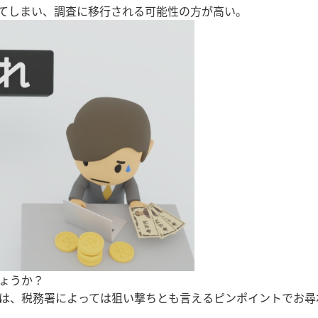
てしまい、調査に移行される可能性の方が高い。
ょうか？
は、税務署によっては狙い撃ちとも言えるピンポイントでお尋