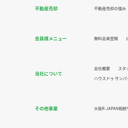
不動産売却
不動産売却の強み
会員様メニュー
無料会員登録
会社概要
スタ
当社について
ハウスドゥ サン
その他事業
大阪R-JAPAN相