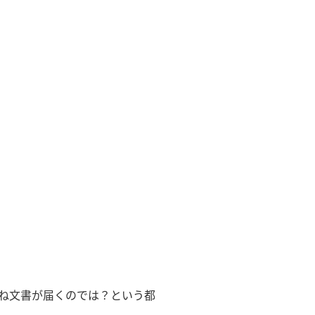
ね文書が届くのでは？という都