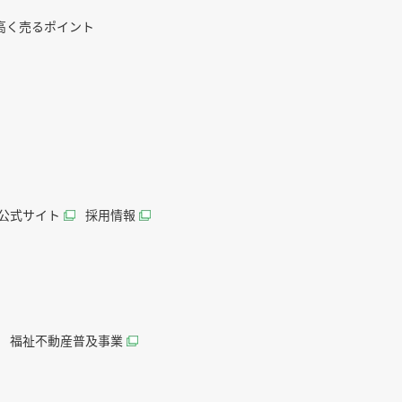
高く売るポイント
AN公式サイト
採用情報
福祉不動産普及事業