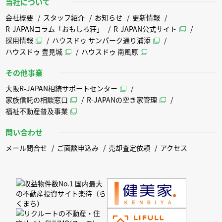
当社について
会社概要
スタッフ紹介
お知らせ
更新情報
R-JAPANコラム「おもしろ荘」
R-JAPAN公式サイト
採用情報
ハウスドゥ サンパーク通り浦添
ハウスドゥ 豊見城
ハウスドゥ 南風原
その他事業
大阪R-JAPAN相続サポートセンター
家族信託の相談窓口
R-JAPANの空き家管理
福祉不動産普及事業
問い合わせ
メール問合せ
ご面談申込み
売却査定依頼
アクセス