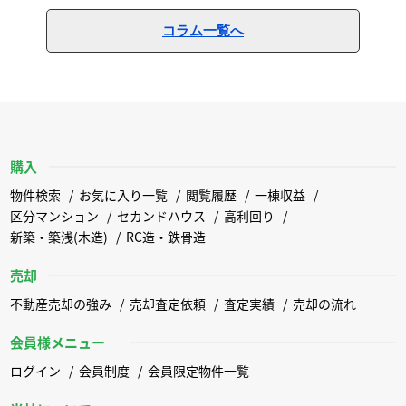
コラム一覧へ
購入
物件検索
お気に入り一覧
閲覧履歴
一棟収益
区分マンション
セカンドハウス
高利回り
新築・築浅(木造)
RC造・鉄骨造
売却
不動産売却の強み
売却査定依頼
査定実績
売却の流れ
会員様メニュー
ログイン
会員制度
会員限定物件一覧